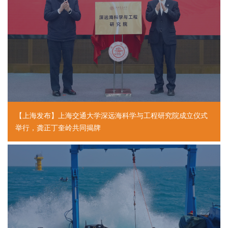
【上海发布】上海交通大学深远海科学与工程研究院成立仪式
举行，龚正丁奎岭共同揭牌