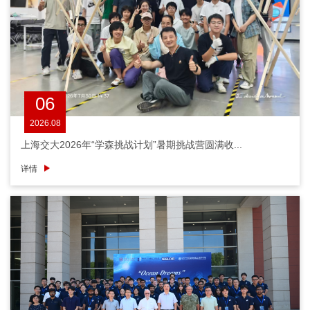
06
2026.08
上海交大2026年“学森挑战计划”暑期挑战营圆满收...
详情