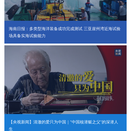
海南日报：多类型海洋装备成功完成测试 三亚崖州湾近海试验
场具备实海试验能力
【央视新闻】清澈的爱只为中国｜“中国核潜艇之父”的深潜人
生