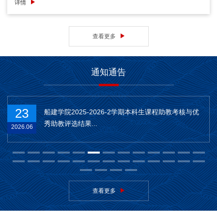
详情
查看更多
通知通告
23
船建学院2025-2026-2学期本科生课程助教考核与优
秀助教评选结果...
2026.06
查看更多