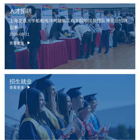
人才招聘
上海交通大学船舶海洋与建筑工程学院喻国良团队博士后招聘
启事
2026-07-21
查看更多
招生就业
查看更多