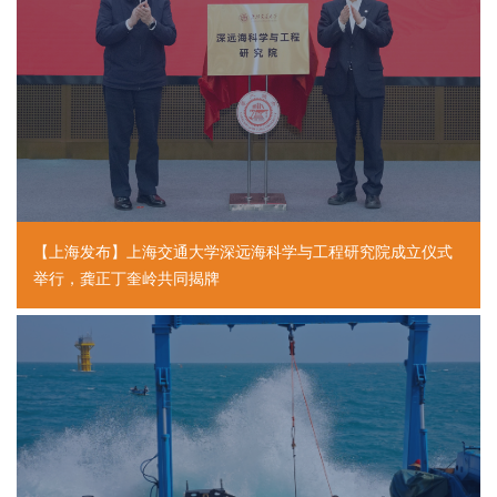
【上海发布】上海交通大学深远海科学与工程研究院成立仪式
举行，龚正丁奎岭共同揭牌