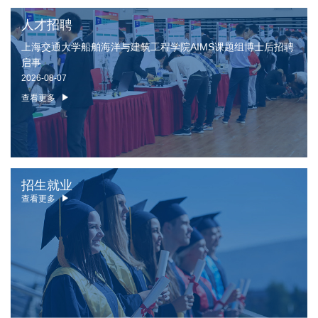
人才招聘
上海交通大学船舶海洋与建筑工程学院AIMS课题组博士后招聘
启事
2026-08-07
查看更多
招生就业
查看更多