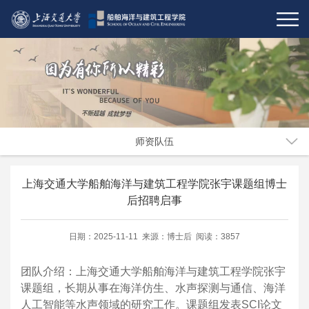
师资队伍
上海交通大学船舶海洋与建筑工程学院张宇课题组博士
后招聘启事
日期：2025-11-11 来源：博士后 阅读：3857
团队介绍：
上海交通大学船舶海洋与建筑工程学院张宇
课题组，长期从事在海洋仿生、水声探测与通信、海洋
人工智能等水声领域的研究工作。课题组发表
SCI
论文