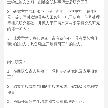
士学位论文答辩，能够全职从事博士后研究工作；
2
、研究方向包括水声工程、声学、声学材料、仿生机
器人等；同时欢迎具备人工智能、电子信息、信号处理
等相关研究基础，并致力于开展水声与多学科交叉研究
的博士加入；
3
、热爱学术，身心健康，富有责任心，具有团队协作
和沟通能力，具备独立开展科研工作的能力。
岗位职责：
1
、在团队负责人带领下，承担基础研究以及应用研究
工作；
2
、独立申报或参与团队申报国家级、省部级各类科技
项目；
3
、协助开展研究生培养和实验室管理等工作。