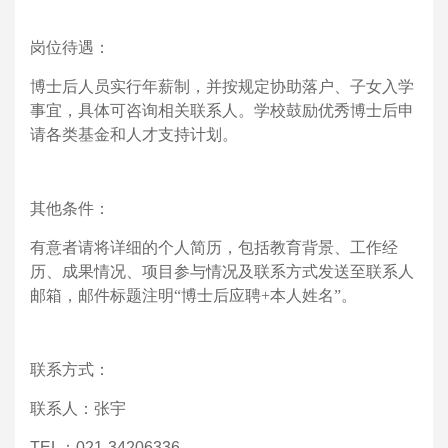
岗位待遇：
博士后人员实行年薪制，并按规定协助落户、子女入学
事宜，具体可咨询相关联系人。学校鼓励优秀博士后申
请各类基金和人才支持计划。
其他条件：
有意者请将详细的个人简历，包括教育背景、工作经
历、成果情况、项目参与情况及联系方式发送至联系人
邮箱，邮件标题注明“博士后应聘
+
本人姓名”。
联系方式：
联系人：张宇
TEL
：
021-34206336