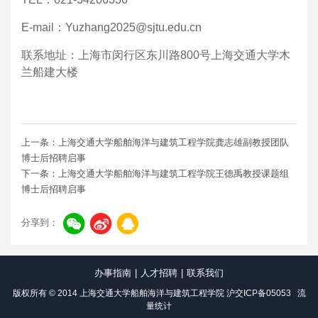
E-mail
：
Yuzhang2025@sjtu.edu.cn
联系地址：上海市闵行区东川路
800
号上海交通大学木
兰船建大楼
上一条：上海交通大学船舶海洋与建筑工程学院龚志雄副教授团队
博士后招聘启事
下一条：上海交通大学船舶海洋与建筑工程学院王德禹教授课题组
博士后招聘启事
分享到：
办事指南
|
人才招聘
|
联系我们
版权所有 © 2014 上海交通大学船舶海洋与建筑工程学院
沪交ICP备05053
流
量统计