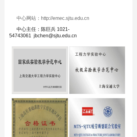
中心网站：http://emec.sjtu.edu.cn
中心主任：陈巨兵 1021-
54743061
jbchen@sjtu.edu.cn