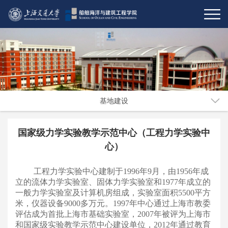
基地建设
国家级力学实验教学示范中心（工程力学实验中
心）
工程力学实验中心建制于1996年9月，由1956年成
立的流体力学实验室、固体力学实验室和1977年成立的
一般力学实验室及计算机房组成，实验室面积5500平方
米，仪器设备9000多万元。1997年中心通过上海市教委
评估成为首批上海市基础实验室，2007年被评为上海市
和国家级实验教学示范中心建设单位，2012年通过教育