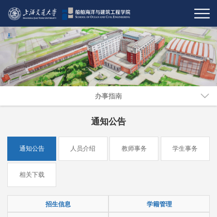
办事指南
通知公告
通知公告
人员介绍
教师事务
学生事务
相关下载
招生信息
学籍管理