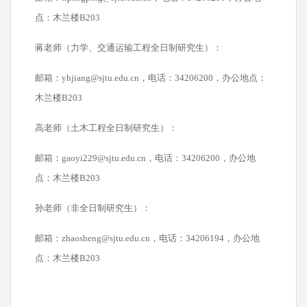
点：木兰楼B203
蒋老师（力学、交通运输工程全日制研究生）：
邮箱：yhjiang@sjtu.edu.cn，电话：34206200，办公地点：
木兰楼B203
高老师（土木工程全日制研究生）：
邮箱：gaoyi229@sjtu.edu.cn，电话：34206200，办公地
点：木兰楼B203
孙老师（非全日制研究生）：
邮箱：zhaosheng@sjtu.edu.cn，电话：34206194，办公地
点：木兰楼B203