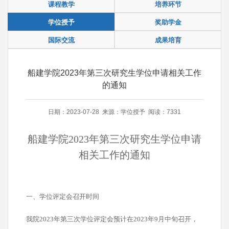
课程教学
培养环节
学位授予
奖助学金
国际交流
成果培育
船建学院2023年第三次研究生学位申请相关工作
的通知
日期：2023-07-28 来源：学位授予 阅读：7331
船建学院2023年第三次研究生学位申请
相关工作的通知
一、学位评定会召开时间
我院2023年第三次学位评定会预计在2023年9月中旬召开，