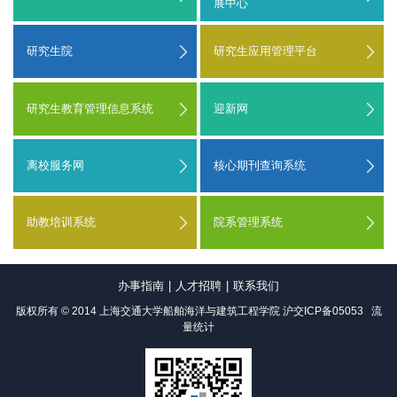
展中心
研究生院
研究生应用管理平台
研究生教育管理信息系统
迎新网
离校服务网
核心期刊查询系统
助教培训系统
院系管理系统
办事指南
|
人才招聘
|
联系我们
版权所有 © 2014 上海交通大学船舶海洋与建筑工程学院
沪交ICP备05053
流
量统计