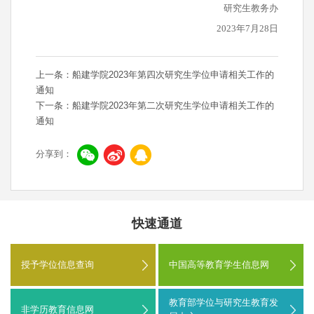
研究生教务办
2023年7月28日
上一条：船建学院2023年第四次研究生学位申请相关工作的
通知
下一条：船建学院2023年第二次研究生学位申请相关工作的
通知
分享到：
快速通道
授予学位信息查询
中国高等教育学生信息网
教育部学位与研究生教育发
非学历教育信息网