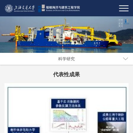
科学研究
代表性成果