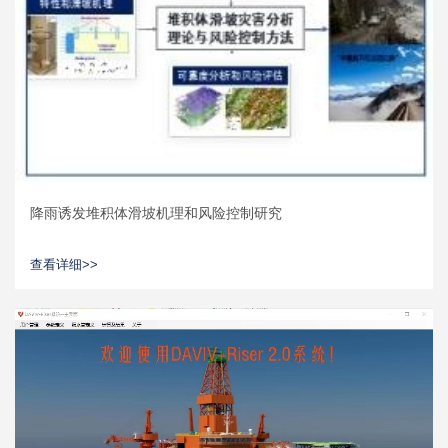
降雨诱发堆积体滑坡机理和风险控制研究
查看详细>>