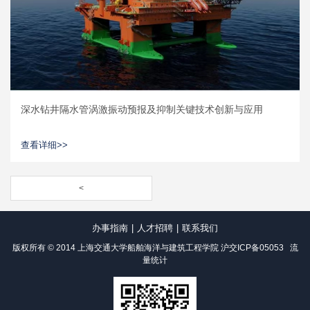
深水钻井隔水管涡激振动预报及抑制关键技术创新与应用
查看详细>>
<
办事指南
|
人才招聘
|
联系我们
版权所有 © 2014 上海交通大学船舶海洋与建筑工程学院
沪交ICP备05053
流
量统计