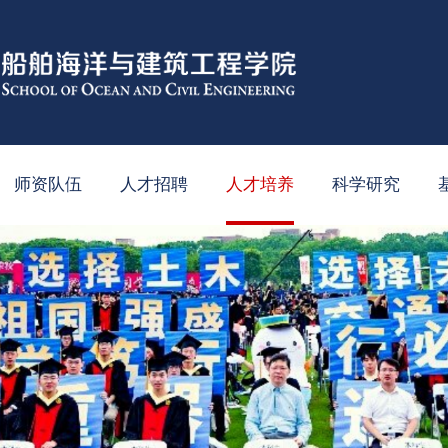
师资队伍
人才招聘
人才培养
科学研究