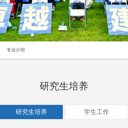
专业介绍
研究生培养
研究生培养
学生工作