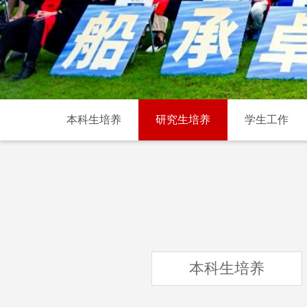
本科生培养
研究生培养
学生工作
本科生培养