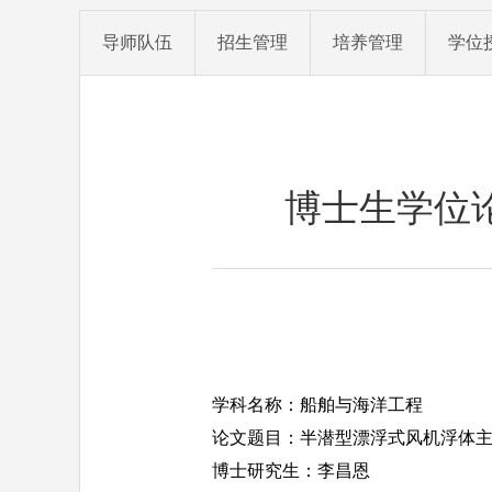
导师队伍
招生管理
培养管理
学位
博士生学位
学科名称：船舶与海洋工程
论文题目：半潜型漂浮式风机浮体
博士研究生：李昌恩