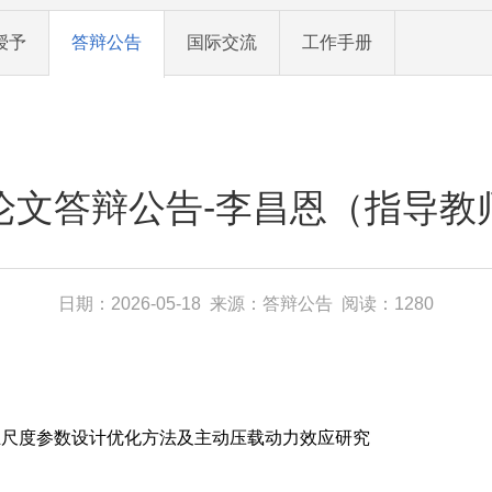
授予
答辩公告
国际交流
工作手册
论文答辩公告-李昌恩（指导教
日期：2026-05-18 来源：答辩公告 阅读：1280
主尺度参数设计优化方法及主动压载动力效应研究