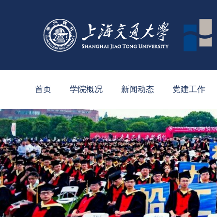
首页
学院概况
新闻动态
党建工作