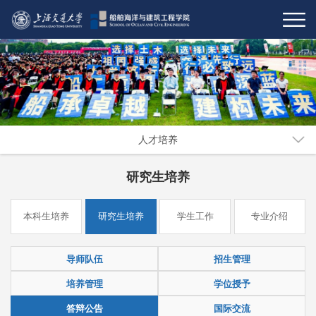
人才培养
研究生培养
本科生培养
研究生培养
学生工作
专业介绍
导师队伍
招生管理
培养管理
学位授予
答辩公告
国际交流