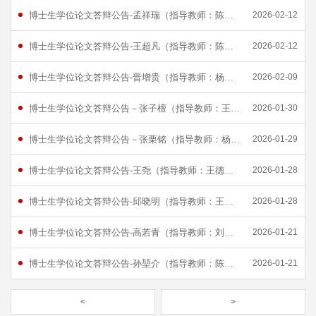
博士生学位论文答辩公告-孟祥瑞（指导教师：陈兵）
2026-02-12
博士生学位论文答辩公告-王超凡（指导教师：陈兵）
2026-02-12
博士生学位论文答辩公告-晋增贵（指导教师：杨凤鹏）
2026-02-09
博士生学位论文答辩公告－张子檀（指导教师：王斌）
2026-01-30
博士生学位论文答辩公告－张栗铭（指导教师：杨德庆）
2026-01-29
博士生学位论文答辩公告-王尧（指导教师：王德禹）
2026-01-28
博士生学位论文答辩公告-邱晓明（指导教师：王德禹）
2026-01-28
博士生学位论文答辩公告-高若青（指导教师：刘成）
2026-01-21
博士生学位论文答辩公告-孙堃介（指导教师：陈巨兵）
2026-01-21
<
>