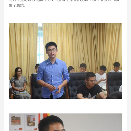
做了总结。