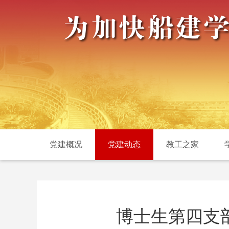
党建概况
党建动态
教工之家
博士生第四支部