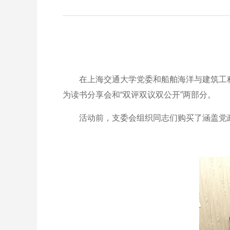
在上海交通大学党委和船舶海洋与建筑工程学院
为读书分享会和“双评双议双公开”两部分。
活动前，支委会组织同志们购买了涵盖党政理