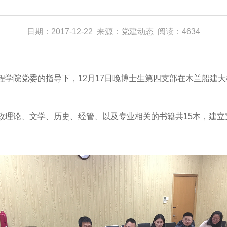
日期：2017-12-22 来源：党建动态 阅读：4634
党委的指导下，12月17日晚博士生第四支部在木兰船建大楼
论、文学、历史、经管、以及专业相关的书籍共15本，建立