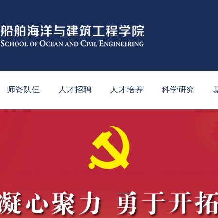
师资队伍
人才招聘
人才培养
科学研究