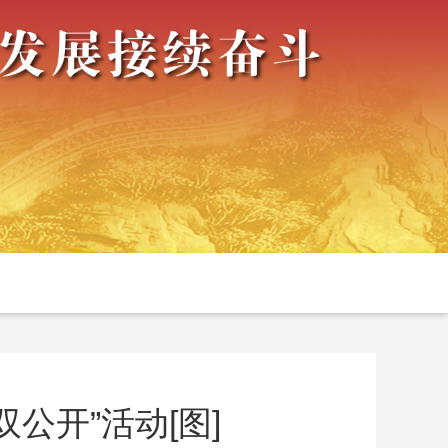
公开”活动[图]