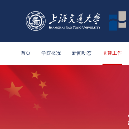
首页
学院概况
新闻动态
党建工作