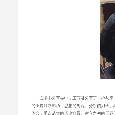
在读书分享会中，王丽君分享了《禅与摩托
的比喻非常精巧，思想的鬼魂、分析的刀子、
体会，重点从党的历史背景、建立之初的国际