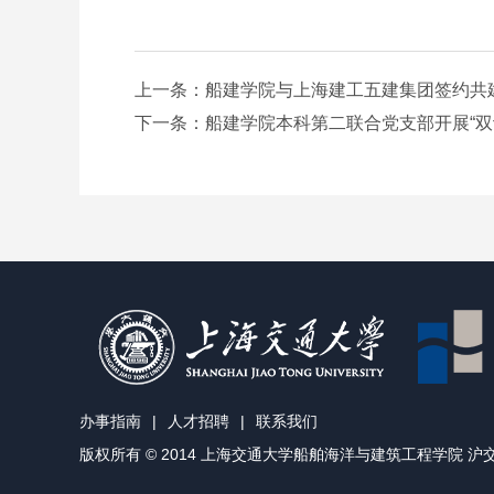
上一条：船建学院与上海建工五建集团签约共建
下一条：船建学院本科第二联合党支部开展“双评
办事指南
|
人才招聘
|
联系我们
版权所有 © 2014 上海交通大学船舶海洋与建筑工程学院
沪交