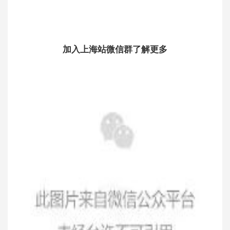
加入上海站微信群了解更多