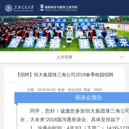
人才培养
【招聘】恒大集团珠三角公司2018春季校园招聘
日期：2018-04-02 来源：就业信息 阅读：5908
座谈会预告
同学，您好！诚邀您参加恒大集团珠三角公司
在，大未来”2018届沟通座谈会。具体安排如下：
1、沟通会时间：4月3日（下周二）14:00-17:0