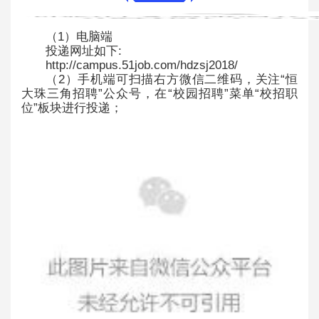
（1）电脑端
投递网址如下:
http://campus.51job.com/hdzsj2018/
（2）手机端可扫描右方微信二维码，关注“恒
大珠三角招聘”公众号，在“校园招聘”菜单“校招职
位”板块进行投递；