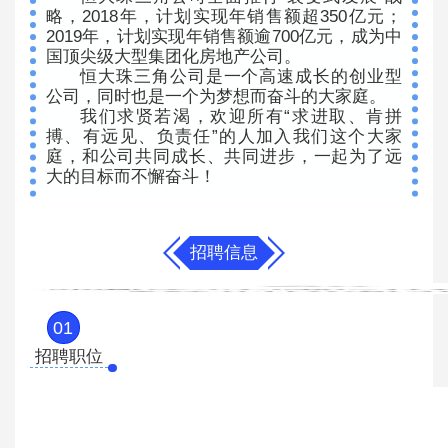
略，2018年，计划实现年销售额超350亿元；
2019年，计划实现年销售额逾700亿元，成为中
国顶尖级大型集团化房地产公司。
恒大珠三角公司是一个高速成长的创业型
公司，同时也是一个为梦想而奋斗的大家庭。
我们求贤若渴，欢迎所有“求进取、肯拼
搏、有远见、负责任”的人加入我们这个大家
庭，和公司共同成长、共同进步，一起为了远
大的目标而不懈奋斗！
招聘信息
01
招聘职位