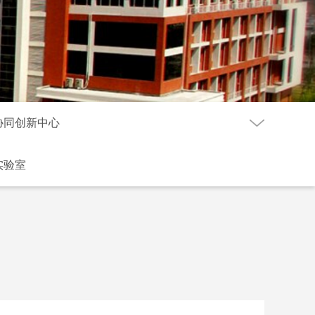
协同创新中心
实验室