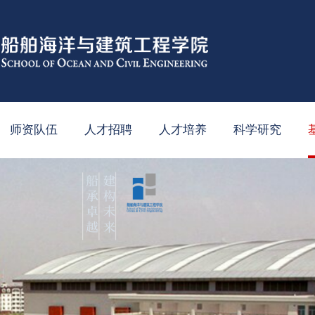
师资队伍
人才招聘
人才培养
科学研究