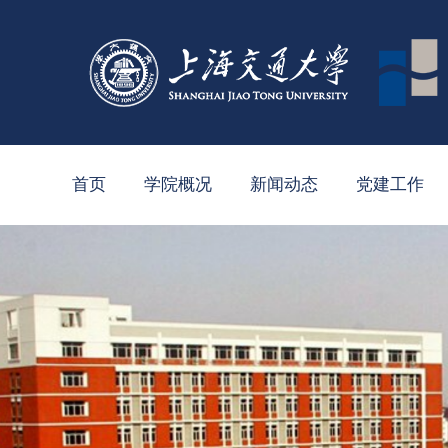
首页
学院概况
新闻动态
党建工作