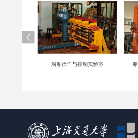
验室
船舶操作与控制实验室
船