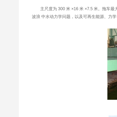
主尺度为 300 米 ×16 米 ×7.5 米。
波浪 中水动力学问题，以及可再生能源、力学