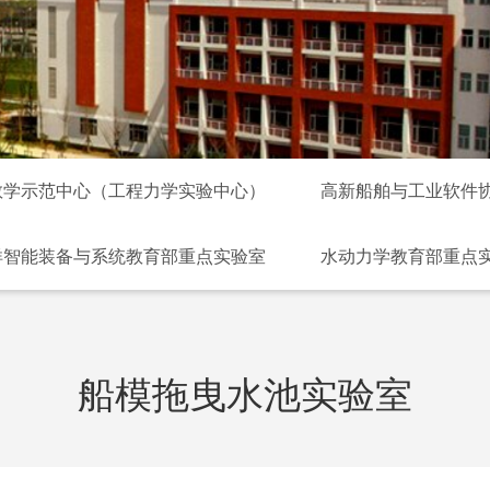
教学示范中心（工程力学实验中心）
高新船舶与工业软件
洋智能装备与系统教育部重点实验室
水动力学教育部重点
室
船模拖曳水池实验室