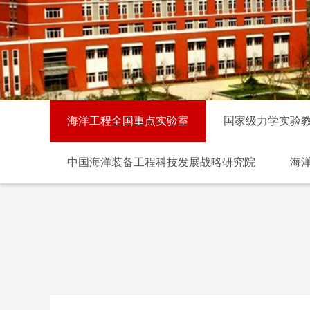
海洋工程全国重点实验室
国家级力学实验
中国海洋装备工程科技发展战略研究院
海
上海市公共建筑和基础设施数字化运维重点实验