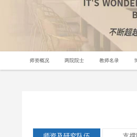
师资概况
两院院士
教师名录
师资及研究队伍
支撑