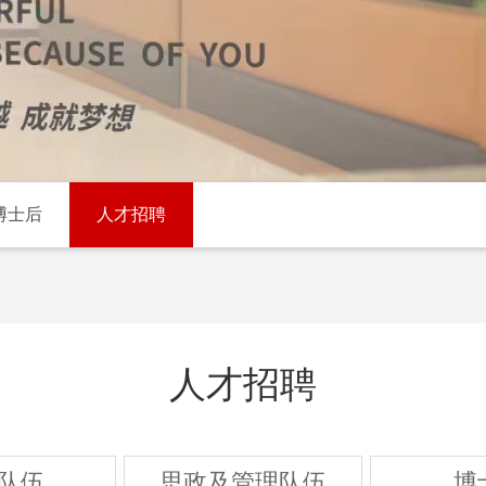
博士后
人才招聘
人才招聘
队伍
思政及管理队伍
博