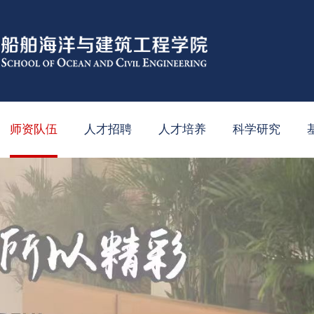
师资队伍
人才招聘
人才培养
科学研究