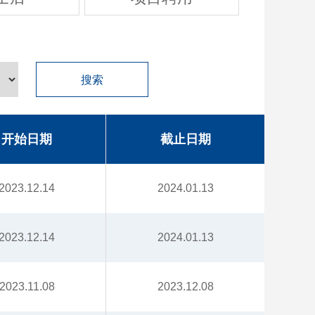
搜索
开始日期
截止日期
2023.12.14
2024.01.13
2023.12.14
2024.01.13
2023.11.08
2023.12.08