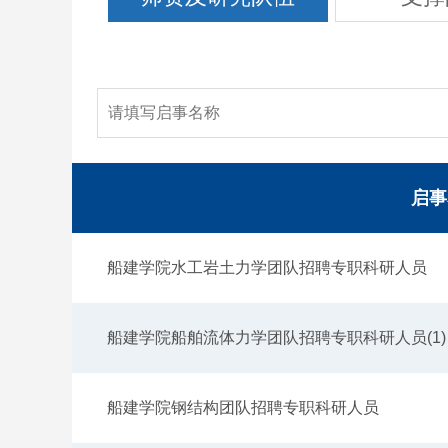
启事
船建学院水工岩土力学团队招聘专职科研人员
船建学院船舶流体力学团队招聘专职科研人员(1)
船建学院钢结构团队招聘专职科研人员