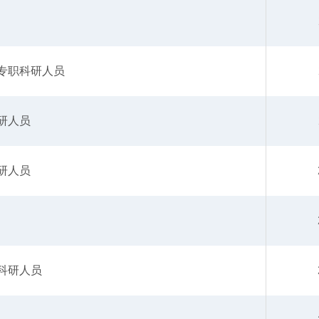
专职科研人员
研人员
研人员
科研人员