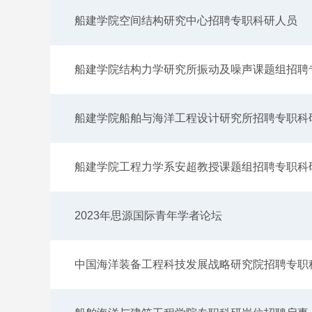
船建学院空间结构研究中心招聘专职科研人员
船建学院结构力学研究所振动及噪声课题组招聘
船建学院船舶与海洋工程设计研究所招聘专职科
船建学院工程力学系安超教授课题组招聘专职科
2023年思源国际青年学者论坛
中国海洋装备工程科技发展战略研究院招聘专职