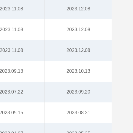
2023.11.08
2023.12.08
2023.11.08
2023.12.08
2023.11.08
2023.12.08
2023.09.13
2023.10.13
2023.07.22
2023.09.20
2023.05.15
2023.08.31