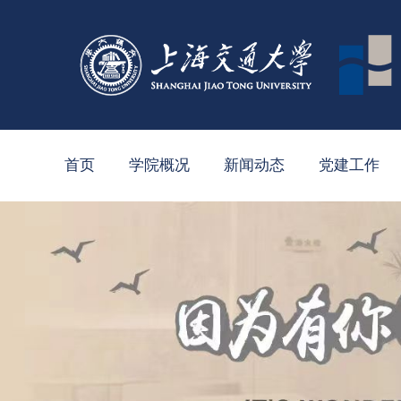
首页
学院概况
新闻动态
党建工作