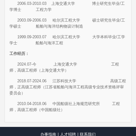
2006.03-2010.03 上海交通大学 博士研究生毕业/工
学博士 工程力学
2003.09-2006.03 哈尔滨工程大学 硕士研究生毕业/工
学硕士 船舶与海洋结构物设计制造
1999.09-
2003.07 哈尔滨工程大学 大学本科毕业/工学
学士 船舶与海洋工程
工作经历：
2024.07-今 上海交通大学 工程
师，高级工程师（上海交通大学）
2018.07-2024.06 江苏科技大学 高级工程
师，正高级工程师（江苏省船舶与海洋工程高级专业技术资格评审
委员会）
2010.04-2018.06 中国船级社上海规范研究所 工程
师，高级工程师（中国船级社）
办事指南
|
人才招聘
|
联系我们