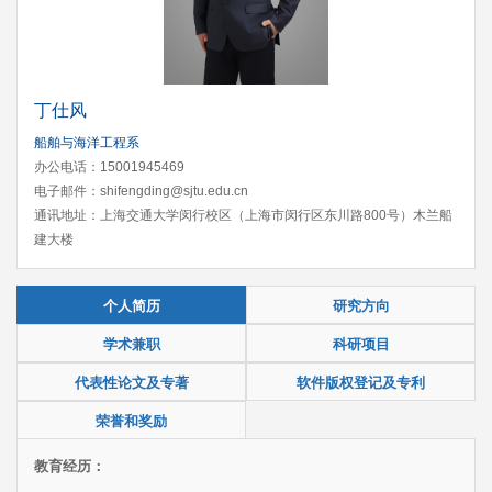
丁仕风
船舶与海洋工程系
办公电话：15001945469
电子邮件：shifengding@sjtu.edu.cn
通讯地址：上海交通大学闵行校区（上海市闵行区东川路800号）木兰船
建大楼
个人简历
研究方向
学术兼职
科研项目
代表性论文及专著
软件版权登记及专利
荣誉和奖励
教育经历：