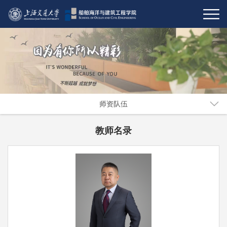
师资队伍
教师名录