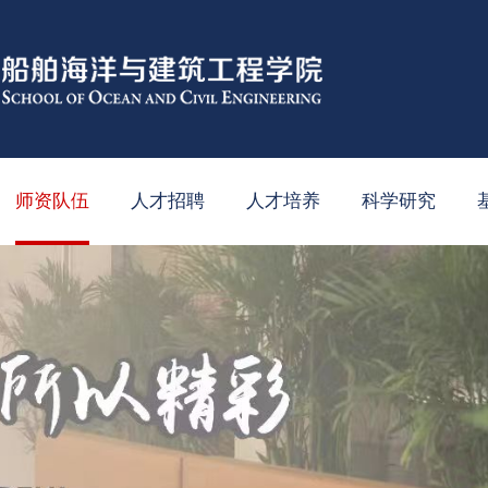
师资队伍
人才招聘
人才培养
科学研究