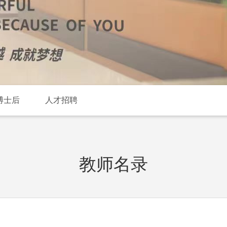
博士后
人才招聘
教师名录