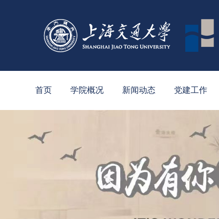
首页
学院概况
新闻动态
党建工作