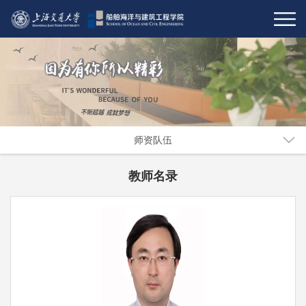
师资队伍
教师名录