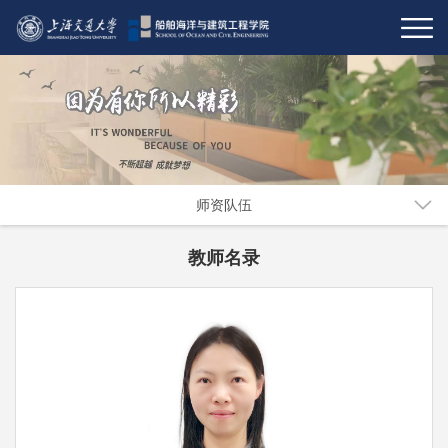
师资队伍
教师名录