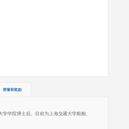
荣誉和奖励
伦敦大学学院博士后。目前为上海交通大学船舶、