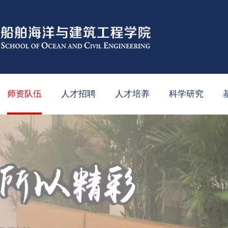
师资队伍
人才招聘
人才培养
科学研究