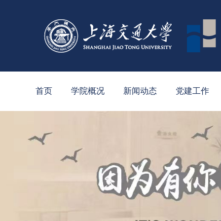
首页
学院概况
新闻动态
党建工作