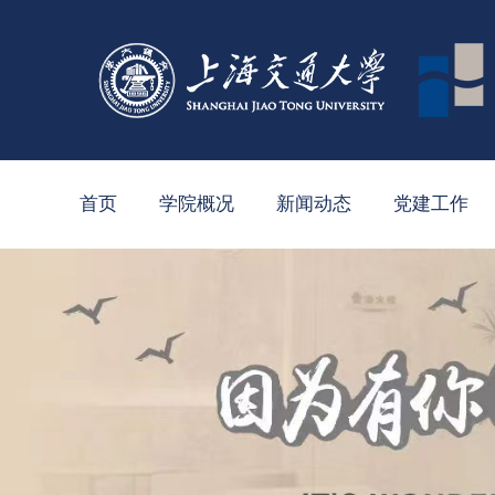
首页
学院概况
新闻动态
党建工作