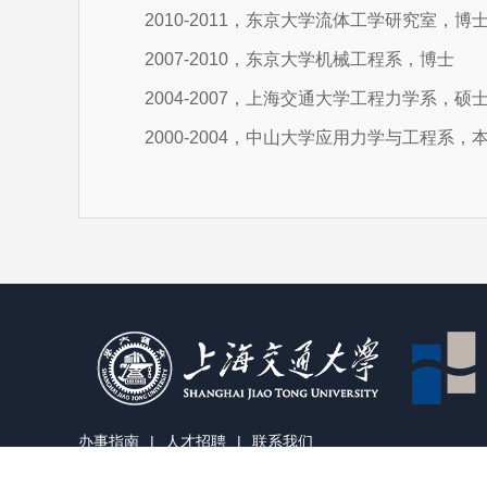
2010-2011，东京大学流体工学研究室，博
2007-2010，东京大学机械工程系，博士
2004-2007，上海交通大学工程力学系，硕
2000-2004，中山大学应用力学与工程系，
办事指南
|
人才招聘
|
联系我们
版权所有 © 2014 上海交通大学船舶海洋与建筑工程学院
沪交