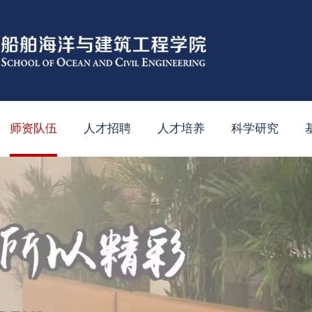
师资队伍
人才招聘
人才培养
科学研究