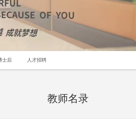
博士后
人才招聘
教师名录