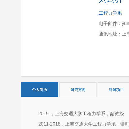
工程力学系
电子邮件：yunqiao
通讯地址：上海
个人简历
研究方向
科研项目
2019-，上海交通大学工程力学系，副教授
2011-2018，上海交通大学工程力学系，讲