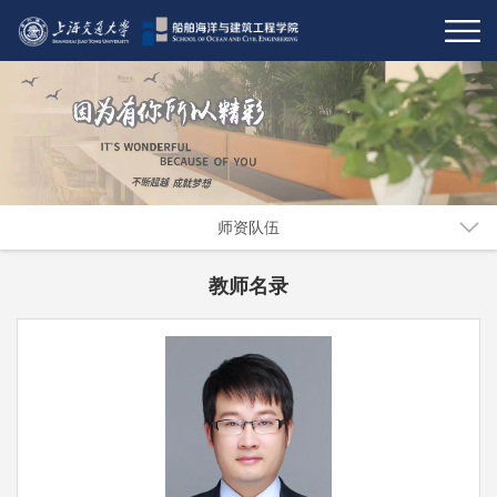
师资队伍
教师名录