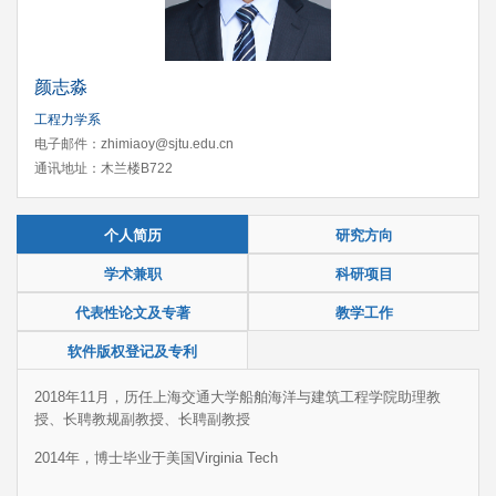
颜志淼
工程力学系
电子邮件：zhimiaoy@sjtu.edu.cn
通讯地址：木兰楼B722
个人简历
研究方向
学术兼职
科研项目
代表性论文及专著
教学工作
软件版权登记及专利
2018年11月，历任上海交通大学船舶海洋与建筑工程学院助理教
授、长聘教规副教授、长聘副教授
2014年，博士毕业于美国Virginia Tech