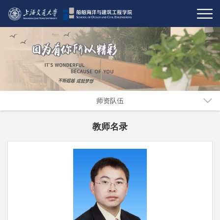
师资队伍
教师名录