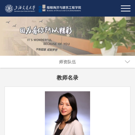
师资队伍
教师名录