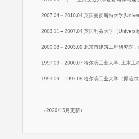
2007.04 – 2010.04 英国曼彻斯特大学(Univer
2003.11 – 2007.04 英国利兹大学（University
2000.08 – 2003.09 北京市建筑工程研究
1997.09 – 2000.07 哈尔滨工业大学, 土
1993.09 – 1997.08 哈尔滨工业大学
（
2026
年5
月更新）