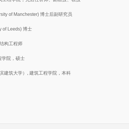
sity of Manchester) 博士后副研究员
 of Leeds) 博士
院，结构工程师
木工程学院，硕士
（原哈尔滨建筑大学）, 建筑工程学院，本科