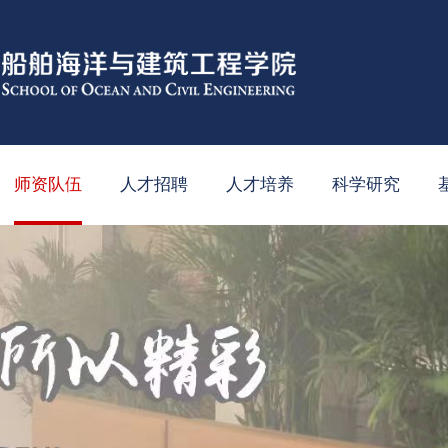
师资队伍
人才招聘
人才培养
科学研究