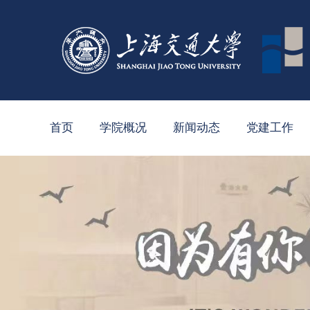
首页
学院概况
新闻动态
党建工作