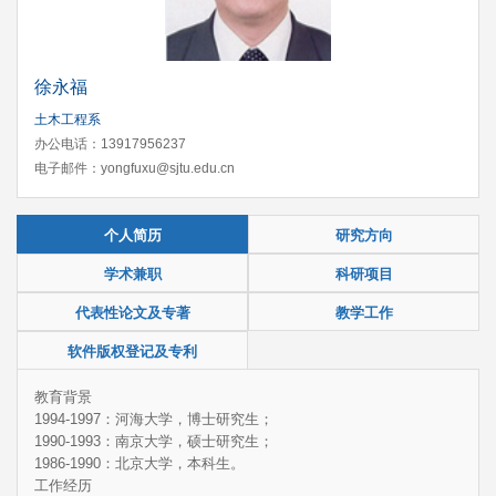
徐永福
土木工程系
办公电话：13917956237
电子邮件：yongfuxu@sjtu.edu.cn
个人简历
研究方向
学术兼职
科研项目
代表性论文及专著
教学工作
软件版权登记及专利
教育背景
1994-1997：河海大学，博士研究生；
1990-1993：南京大学，硕士研究生；
1986-1990：北京大学，本科生。
工作经历