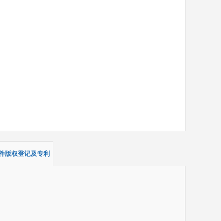
件版权登记及专利