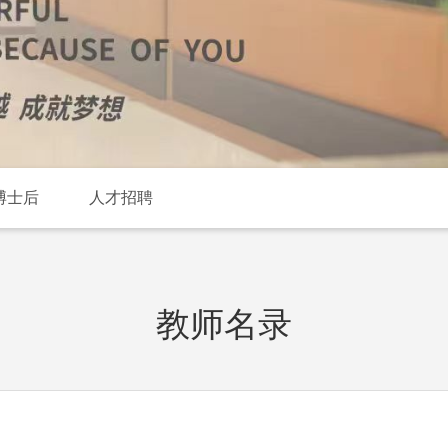
博士后
人才招聘
教师名录