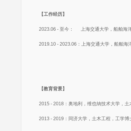
【工作经历】
2023.06 - 至今： 上海交通大学，船
2019.10 - 2023.06：上海交通大学
【教育背景】
2015 - 2018：奥地利，维也纳技术大学，土木
2013 - 2019：同济大学，土木工程，工学博