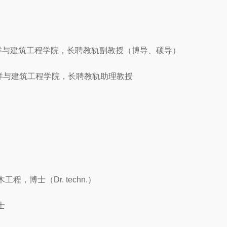
舶海洋与建筑工程学院，长聘教轨副教授（博导、硕导）
，船舶海洋与建筑工程学院，长聘教轨助理教授
工程，博士（Dr. techn.）
士