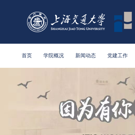
首页
学院概况
新闻动态
党建工作