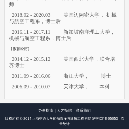
师
2018.02 - 2020.03
美国迈阿密大学， 机械
与航空工程系，博士后
2016.11 - 2017.11
新加坡南洋理工大学，
机械与航空工程系，博士后
【
教育经历
】
2014.12 - 2015.12
美国西北大学，联合培
养博士
2011.09 - 2016.06
浙江大学， 博士
2006.09 - 2010.07
天津大学， 本科
办事指南
|
人才招聘
|
联系我们
版权所有 © 2014 上海交通大学船舶海洋与建筑工程学院
沪交ICP备05053
流
量统计