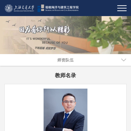
师资队伍
教师名录