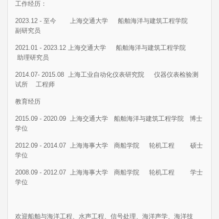
工作经历：
2023.12 - 至今 上海交通大学 船舶海洋与建筑工程学院
副研究员
2021.01 - 2023.12 上海交通大学 船舶海洋与建筑工程学院
助理研究员
2014.07- 2015.08 上海工业自动化仪表研究院 仪器仪表检验测
试所 工程师
教育经历
2015.09 - 2020.09 上海交通大学 船舶海洋与建筑工程学院 博士
学位
2012.09 - 2014.07 上海海事大学 商船学院 轮机工程 硕士
学位
2008.09 - 2012.07 上海海事大学 商船学院 轮机工程 学士
学位
欢迎船舶与海洋工程、水声工程、信号处理、海洋声学、海洋技