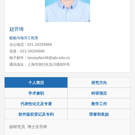
赵开琦
船舶与海洋工程系
办公电话：021-34204968
传真：021-34204968
电子邮件：lanseyifan48@sjtu.edu.cn
通讯地址：上海市闵行区东川路800号
个人简历
研究方向
学术兼职
科研项目
代表性论文及专著
教学工作
软件版权登记及专利
荣誉和奖励
副研究员 博士生导师