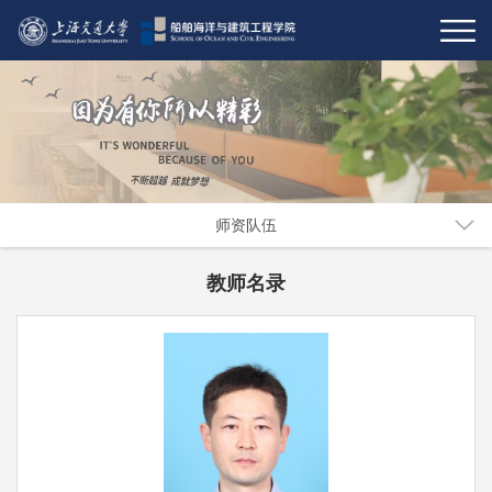
师资队伍
教师名录