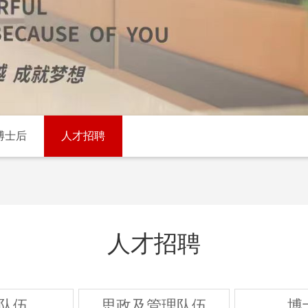
博士后
人才招聘
人才招聘
队伍
思政及管理队伍
博