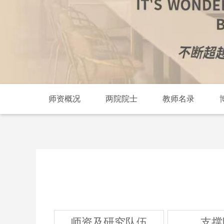
师资概况
两院院士
教师名录
师资及研究队伍
支撑