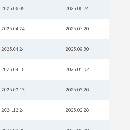
2025.06.09
2025.06.24
2025.04.24
2025.07.20
2025.04.24
2025.09.30
2025.04.18
2025.05.02
2025.03.13
2025.03.26
2024.12.24
2025.02.28