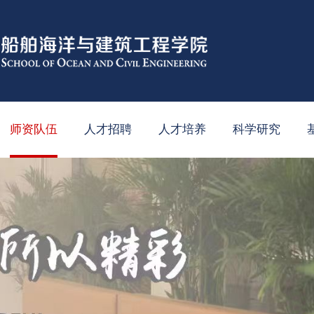
师资队伍
人才招聘
人才培养
科学研究