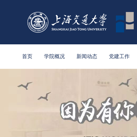
首页
学院概况
新闻动态
党建工作