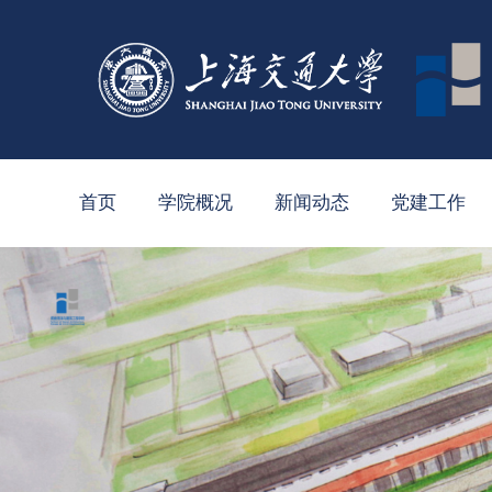
首页
学院概况
新闻动态
党建工作