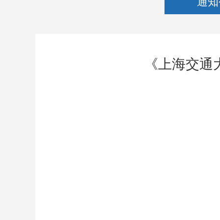
通知
《上海交通