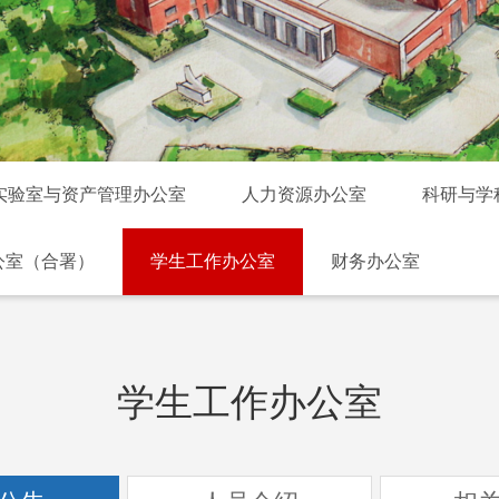
实验室与资产管理办公室
人力资源办公室
科研与学
公室（合署）
学生工作办公室
财务办公室
学生工作办公室