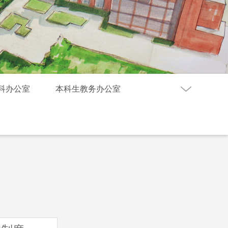
科办公室
本科生教务办公室