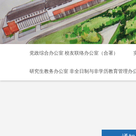
党政综合办公室 校友联络办公室（合署）
研究生教务办公室 非全日制与非学历教育管理办