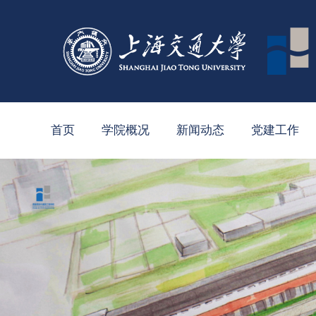
首页
学院概况
新闻动态
党建工作