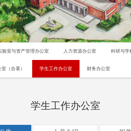
实验室与资产管理办公室
人力资源办公室
科研与学
公室（合署）
学生工作办公室
财务办公室
学生工作办公室