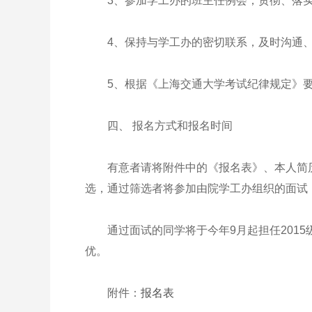
3、参加学工办的班主任例会，贯彻、落实
4、保持与学工办的密切联系，及时沟通、
5、根据《上海交通大学考试纪律规定》要
四、 报名方式和报名时间
有意者请将附件中的《报名表》、本人简历电子邮
选，通过筛选者将参加由院学工办组织的面试
通过面试的同学将于今年9月起担任2015
优。
附件：
报名表