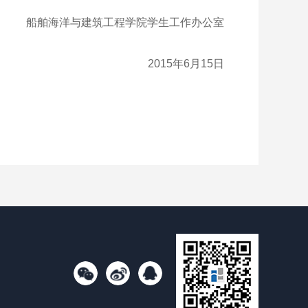
船舶海洋与建筑工程学院学生工作办公室
2015年6月15日