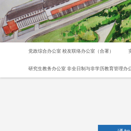
党政综合办公室 校友联络办公室（合署）
研究生教务办公室 非全日制与非学历教育管理办