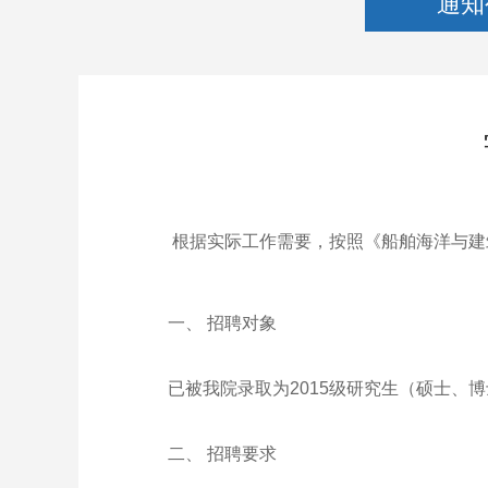
通知
根据实际工作需要，按照《船舶海洋与建筑工
一、 招聘对象
已被我院录取为2015级研究生（硕士、博士
二、 招聘要求