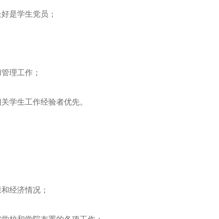
好是学生党员；
管理工作；
关学生工作经验者优先。
；
和经济情况；