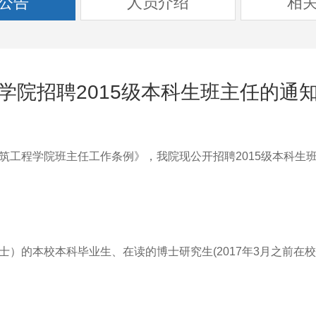
公告
人员介绍
相
学院招聘2015级本科生班主任的通
程学院班主任工作条例》，我院现公开招聘2015级本科生班
）的本校本科毕业生、在读的博士研究生(2017年3月之前在校