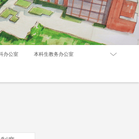
科办公室
本科生教务办公室