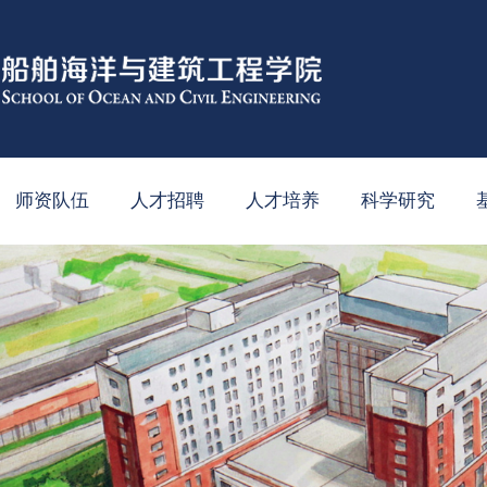
师资队伍
人才招聘
人才培养
科学研究