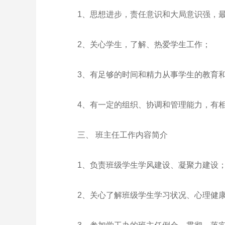
1、思想进步，责任意识和大局意识强，最
2、关心学生，了解、热爱学生工作；
3、有足够的时间和精力从事学生的教育和
4、有一定的组织、协调和管理能力，有相
三、 班主任工作内容简介
1、负责班级学生学风建设、凝聚力建设
2、关心了解班级学生学习状况、心理健康