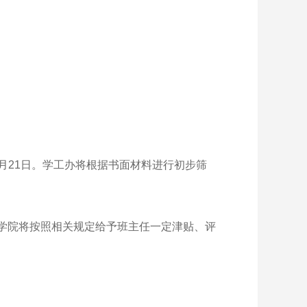
年6月21日。学工办将根据书面材料进行初步筛
，学院将按照相关规定给予班主任一定津贴、评