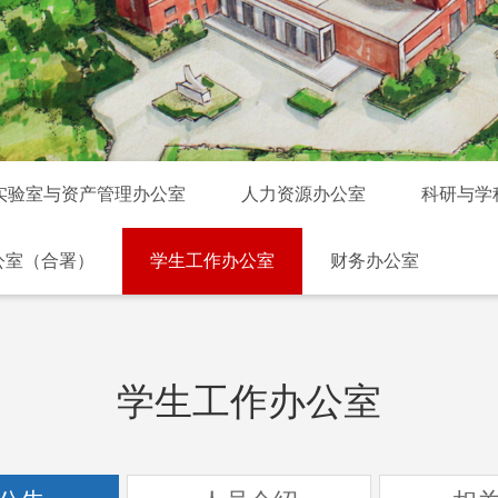
实验室与资产管理办公室
人力资源办公室
科研与学
公室（合署）
学生工作办公室
财务办公室
学生工作办公室