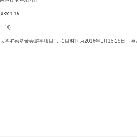
.uk/china
时间)
罗德基金会游学项目”，项目时间为2016年1月18-25日。