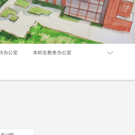
科办公室
本科生教务办公室