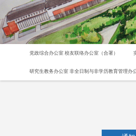
党政综合办公室 校友联络办公室（合署）
研究生教务办公室 非全日制与非学历教育管理办