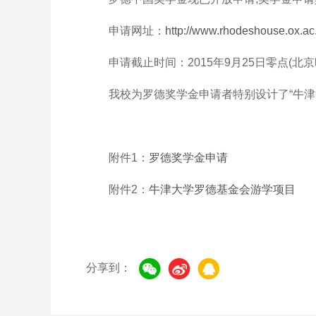
申请网址：
http://www.rhodeshouse.ox.ac
申请截止时间：2015年9月25日零点(北京
我校为罗德奖学金申请者特别设计了“牛津大学
附件1：
罗德奖学金申请
附件2：
牛津大学罗德基金会游学项目
分享到：