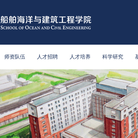
师资队伍
人才招聘
人才培养
科学研究