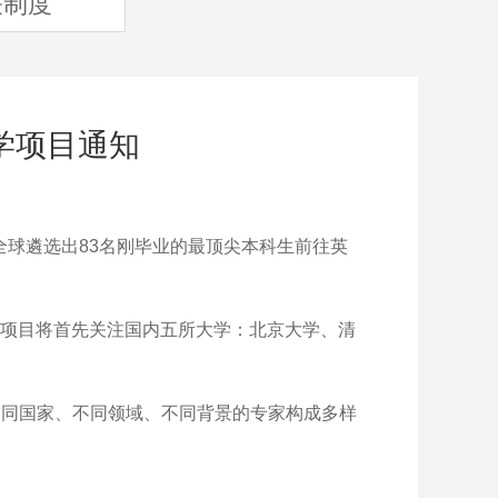
关制度
学项目通知
年从全球遴选出83名刚毕业的最顶尖本科生前往英
该项目将首先关注国内五所大学：北京大学、清
同国家、不同领域、不同背景的专家构成多样