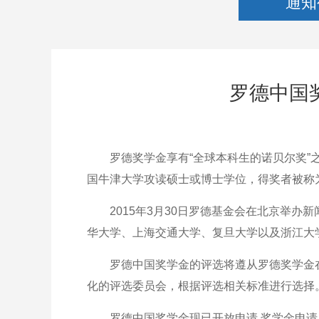
通知
罗德中国
罗德奖学金享有“全球本科生的诺贝尔奖”之美誉，
国牛津大学攻读硕士或博士学位，得奖者被称
2015年3月30日罗德基金会在北京举办新
华大学、上海交通大学、复旦大学以及浙江大
罗德中国奖学金的评选将遵从罗德奖学金在其
化的评选委员会，根据评选相关标准进行选择
罗德中国奖学金现已开放申请,奖学金申请