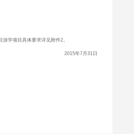
项目游学项目具体要求详见附件2。
2015年7月31日