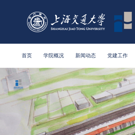
首页
学院概况
新闻动态
党建工作