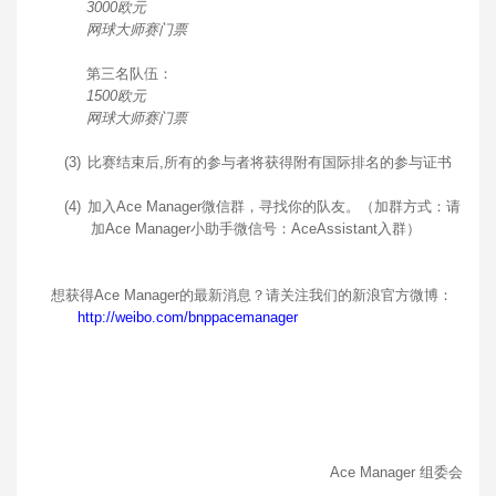
3000
欧元
网球大师赛门票
第三名队伍：
1500
欧元
网球大师赛门票
(3)
比赛结束后,所有的参与者将获得附有国际排名的参与证书
(4)
加入Ace Manager微信群，寻找你的队友。（加群方式：请
加Ace Manager小助手微信号：AceAssistant入群）
想
获得Ace Manager的最新消息？请关注我们的新浪官方微博：
http://weibo.com/bnppacemanager
Ace Manager 组委会