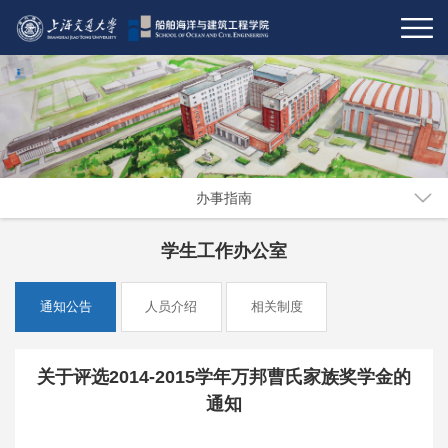
办事指南
学生工作办公室
通知公告
人员介绍
相关制度
关于评选2014-2015学年万邦曹氏家族奖学金的
通知