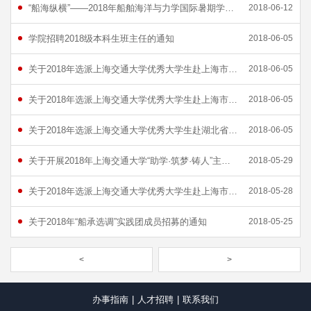
“船海纵横”——2018年船舶海洋与力学国际暑期学校报名通知
2018-06-12
学院招聘2018级本科生班主任的通知
2018-06-05
关于2018年选派上海交通大学优秀大学生赴上海市静安区暑期实践锻炼的通知
2018-06-05
关于2018年选派上海交通大学优秀大学生赴上海市浦东新区暑期实践锻炼的通知
2018-06-05
关于2018年选派上海交通大学优秀大学生赴湖北省黄冈市暑期实践锻炼的通知
2018-06-05
关于开展2018年上海交通大学“助学·筑梦·铸人”主题评选宣传活动的通知
2018-05-29
关于2018年选派上海交通大学优秀大学生赴上海市嘉定区暑期实践锻炼的通知
2018-05-28
关于2018年“船承选调”实践团成员招募的通知
2018-05-25
<
>
办事指南
|
人才招聘
|
联系我们