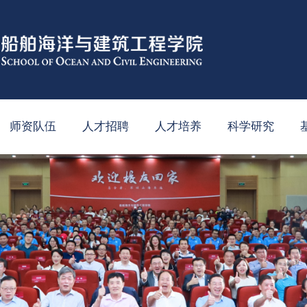
师资队伍
人才招聘
人才培养
科学研究