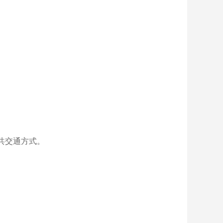
共交通方式。