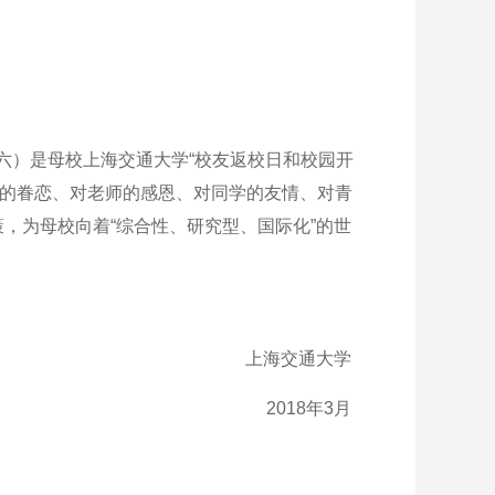
期六）是母校上海交通大学“校友返校日和校园开
校的眷恋、对老师的感恩、对同学的友情、对青
，为母校向着“综合性、研究型、国际化”的世
上海交通大学
2018年3月