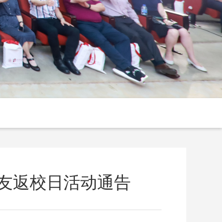
校友返校日活动通告