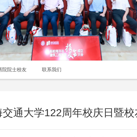
两院院士校友
联系我们
交通大学122周年校庆日暨