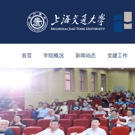
首页
学院概况
新闻动态
党建工作