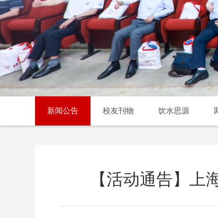
新闻公告
校友刊物
饮水思源
【活动通告】上海