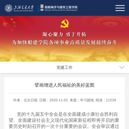
党建工作
擘画增进人民福祉的美好蓝图
作者：北京日报 日期：2020-11-02 来源：学习园地 阅读：11539
党的十九届五中全会是在全面建成小康社会胜利在
望、全面建设社会主义现代化国家新征程即将开启的重
要历史时刻召开的一次十分重要的会议。全会审议通过