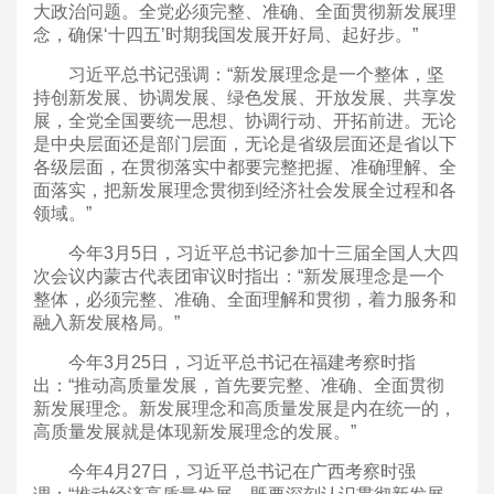
大政治问题。全党必须完整、准确、全面贯彻新发展理
念，确保‘十四五’时期我国发展开好局、起好步。”
习近平总书记强调：“新发展理念是一个整体，坚
持创新发展、协调发展、绿色发展、开放发展、共享发
展，全党全国要统一思想、协调行动、开拓前进。无论
是中央层面还是部门层面，无论是省级层面还是省以下
各级层面，在贯彻落实中都要完整把握、准确理解、全
面落实，把新发展理念贯彻到经济社会发展全过程和各
领域。”
今年3月5日，习近平总书记参加十三届全国人大四
次会议内蒙古代表团审议时指出：“新发展理念是一个
整体，必须完整、准确、全面理解和贯彻，着力服务和
融入新发展格局。”
今年3月25日，习近平总书记在福建考察时指
出：“推动高质量发展，首先要完整、准确、全面贯彻
新发展理念。新发展理念和高质量发展是内在统一的，
高质量发展就是体现新发展理念的发展。”
今年4月27日，习近平总书记在广西考察时强