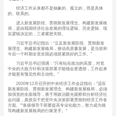
经济工作从来都不是抽象的、孤立的，而是具体
的、联系的。
进入新发展阶段、贯彻新发展理念、构建新发展格
局，是由我国经济社会发展的理论逻辑、历史逻辑、现
实逻辑决定的，三者紧密关联。
习近平总书记指出：“立足新发展阶段、贯彻新发
展理念、构建新发展格局，推动高质量发展，是当前和
今后一个时期全党全国必须抓紧抓好的工作。”
习近平总书记强调：“只有站在政治的高度，对党
中央的大政方针和决策部署才能领会更透彻，工作起来
才能更有预见性和主动性。”
2020年12月召开的中央经济工作会议指出：“适应
新发展阶段、贯彻新发展理念、构建新发展格局，必须
加强党的全面领导，善于用政治眼光观察和分析经济社
会问题，真抓实干把党中央决策部署贯彻到经济工作各
方面。”“各级领导干部要提高专业化能力，努力成为领
导构建新发展格局的行家里手。”