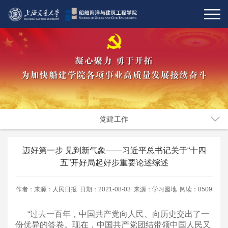
党建工作
迈好第一步 见到新气象——习近平总书记关于“十四
五”开好局起好步重要论述综述
作者：来源：人民日报 日期：2021-08-03 来源：学习园地 阅读：8509
“过去一百年，中国共产党向人民、向历史交出了一
份优异的答卷。现在，中国共产党团结带领中国人民又