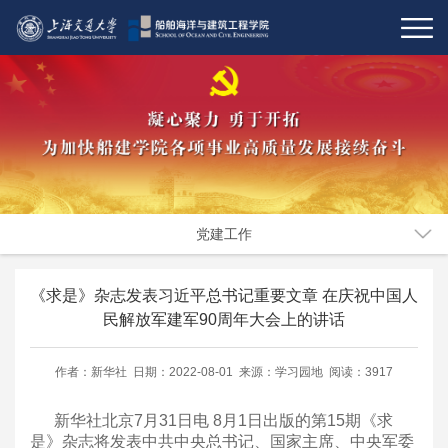
党建工作
《求是》杂志发表习近平总书记重要文章 在庆祝中国人
民解放军建军90周年大会上的讲话
作者：新华社 日期：2022-08-01 来源：学习园地 阅读：3917
新华社北京7月31日电 8月1日出版的第15期《求
是》杂志将发表中共中央总书记、国家主席、中央军委