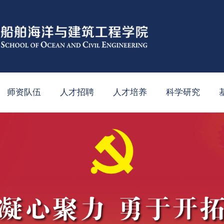
师资队伍
人才招聘
人才培养
科学研究