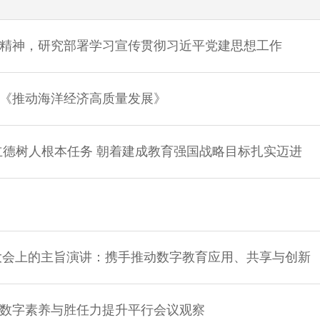
精神，研究部署学习宣传贯彻习近平党建思想工作
《推动海洋经济高质量发展》
立德树人根本任务 朝着建成教育强国战略目标扎实迈进
育大会上的主旨演讲：携手推动数字教育应用、共享与创新
数字素养与胜任力提升平行会议观察