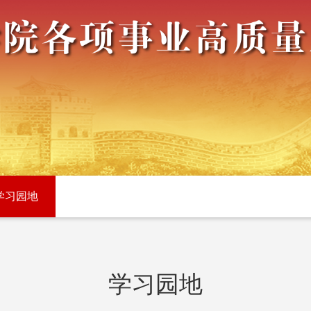
学习园地
学习园地