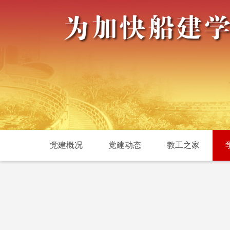
党建概况
党建动态
教工之家