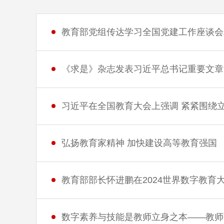
教育部党组传达学习全国党建工作座谈会
《求是》杂志发表习近平总书记重要文章
习近平在全国教育大会上强调 紧紧围绕
弘扬教育家精神 加快建设高等教育强国
教育部部长怀进鹏在2024世界数字教
数字素养与技能是教师立身之本——教师