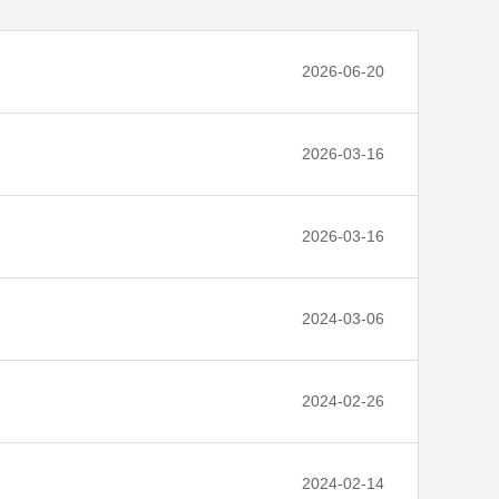
2026-06-20
2026-03-16
2026-03-16
2024-03-06
2024-02-26
2024-02-14