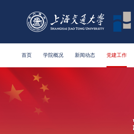
首页
学院概况
新闻动态
党建工作