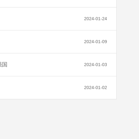
2024-01-24
2024-01-09
强国
2024-01-03
2024-01-02