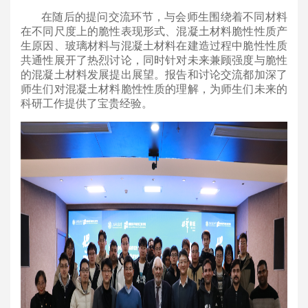
在随后的提问交流环节，与会师生围绕着不同材料
在不同尺度上的脆性表现形式、混凝土材料脆性性质产
生原因、玻璃材料与混凝土材料在建造过程中脆性性质
共通性展开了热烈讨论，同时针对未来兼顾强度与脆性
的混凝土材料发展提出展望。报告和讨论交流都加深了
师生们对混凝土材料脆性性质的理解，为师生们未来的
科研工作提供了宝贵经验。