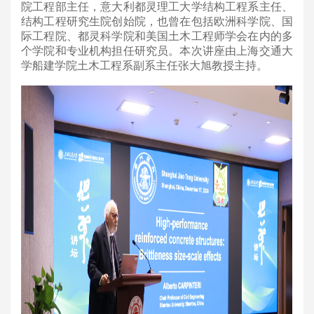
院工程部主任，意大利都灵理工大学结构工程系主任、
结构工程研究生院创始院，也曾在包括欧洲科学院、国
际工程院、都灵科学院和美国土木工程师学会在内的多
个学院和专业机构担任研究员。本次讲座由上海交通大
学船建学院土木工程系副系主任张大旭教授主持。