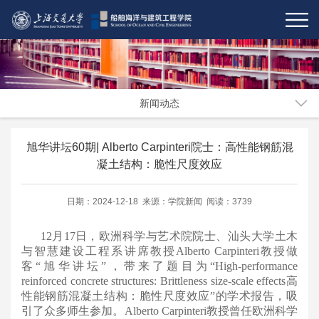
新闻动态
旭华讲坛60期| Alberto Carpinteri院士：高性能钢筋混
凝土结构：脆性尺度效应
日期：2024-12-18 来源：学院新闻 阅读：3739
12月17日，欧洲科学与艺术院院士、汕头大学土木
与智慧建设工程系讲席教授Alberto Carpinteri教授做
客“旭华讲坛”，带来了题目为“High-performance
reinforced concrete structures: Brittleness size-scale effects高
性能钢筋混凝土结构：脆性尺度效应”的学术报告，吸
引了众多师生参加。Alberto Carpinteri教授曾任欧洲科学