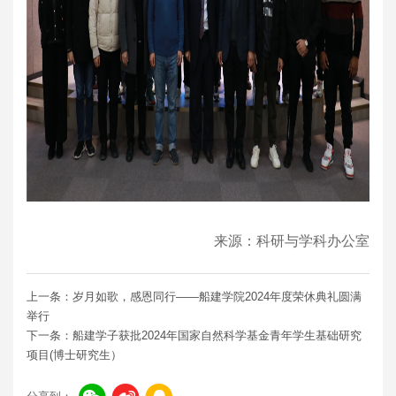
来源：科研与学科办公室
上一条：岁月如歌，感恩同行——船建学院2024年度荣休典礼圆满
举行
下一条：船建学子获批2024年国家自然科学基金青年学生基础研究
项目(博士研究生）