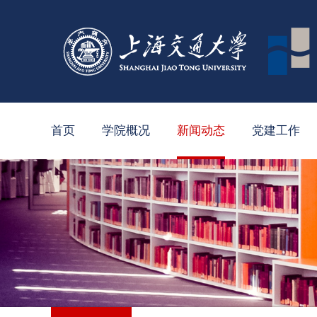
首页
学院概况
新闻动态
党建工作