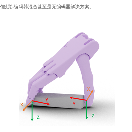
的触觉-编码器混合甚至是无编码器解决方案。