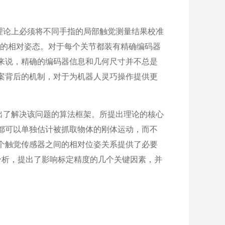
论上必须将不同手指的局部触觉测量结果校准
指的相对姿态。对于每个关节都装有精确编码器
来说，精确的编码器信息和几何尺寸并不总是
案背后的机制，对于为机器人灵巧操作提供更
了解决该问题的算法框架。所提出理论的核心
都可以单独估计被抓取物体的刚体运动，而不
个触觉传感器之间的相对位姿关系提供了必要
分析，提出了影响标定精度的几个关键因素，并