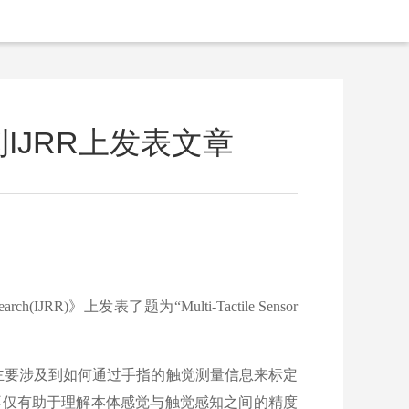
JRR上发表文章
JRR)》上发表了题为“Multi-Tactile Sensor
要涉及到如何通过手指的触觉测量信息来标定
不仅有助于理解本体感觉与触觉感知之间的精度