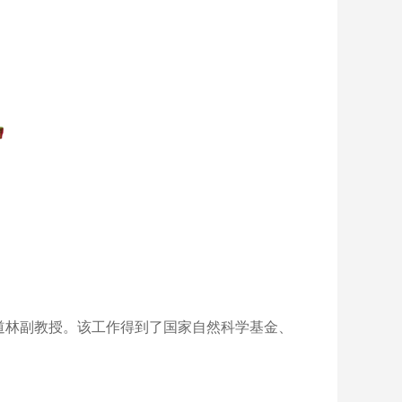
林副教授。该工作得到了国家自然科学基金、