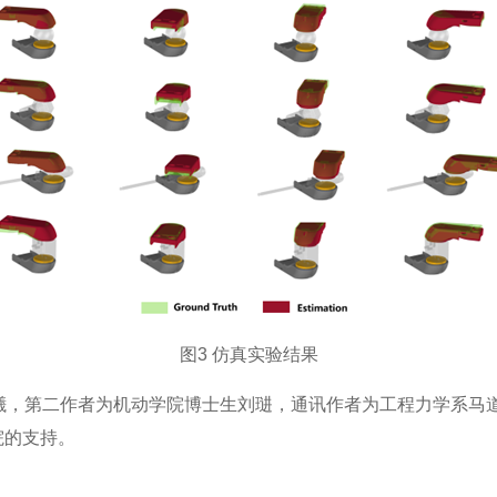
图3 仿真实验结果
，第二作者为机动学院博士生刘琎，通讯作者为工程力学系马道
院的支持。