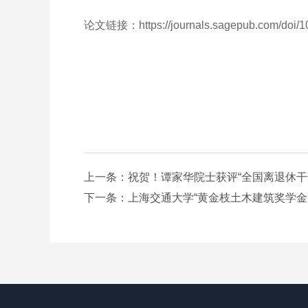
论文链接：https://journals.sagepub.com/doi/
上一条：祝贺！谭家华院士获评“全国离退休干
下一条：上海交通大学“黄金枝土木建筑奖学金