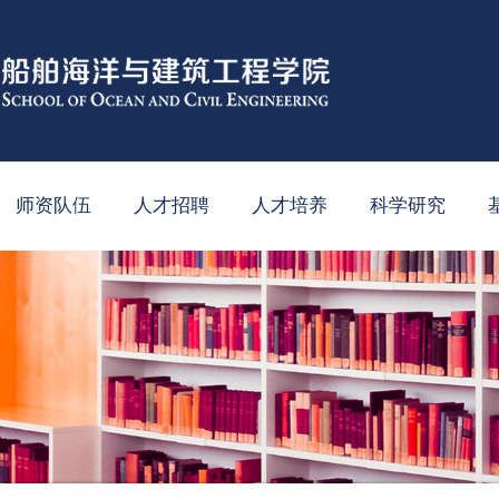
师资队伍
人才招聘
人才培养
科学研究