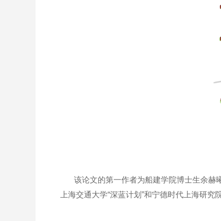
该论文的第一作者为船建学院博士生余赫曦
上海交通大学“深蓝计划”和宁德时代上海研究