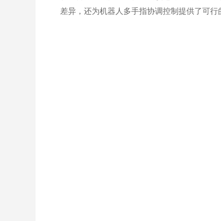
差异，还为机器人多手指协调控制提供了可行