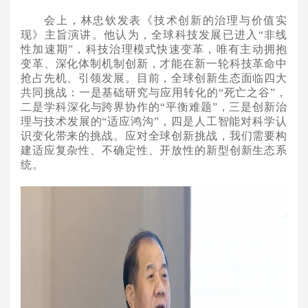
会上，林忠钦发表《技术创新的治理与价值实
现》主旨演讲。他认为，全球科技发展已进入
“非线
性加速期”，科技治理模式快速变革，唯有主动拥抱
变革、深化体制机制创新，才能在新一轮科技革命中
抢占先机、引领发展。目前，全球创新生态面临四大
共同挑战：一是基础研究与应用转化的“死亡之谷”，
二是学科深化与跨界协作的“平衡难题”，三是创新治
理与技术发展的“适应鸿沟”，四是人工智能对科学认
识变化带来的挑战。应对全球创新挑战，我们需要构
建适应复杂性、不确定性、开放性的新型创新生态系
统。