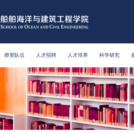
师资队伍
人才招聘
人才培养
科学研究