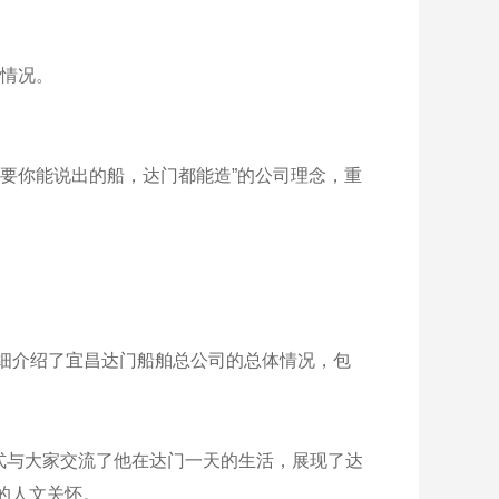
情况。
只要你能说出的船，达门都能造”的公司理念，重
细介绍了宜昌达门船舶总公司的总体情况，包
与大家交流了他在达门一天的生活，展现了达
的人文关怀。