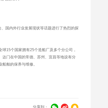
向、国内外行业发展现状等话题进行了热烈的探
球15个国家拥有25个造船厂及多个分公司，
。达门在中国的常德、苏州、宜昌等地设有分
业船舶的保养与维修。
分享到：