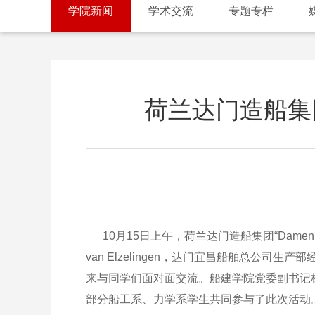
学院新闻
学术交流
专题专栏
荷兰达门造船集团
10月15日上午，荷兰达门造船集团“Damen D
van Elzelingen，达门宜昌船舶总公
来与同学们面对面交流。船建学院党委副书记杨
部分船工系、力学系学生共同参与了此次活动