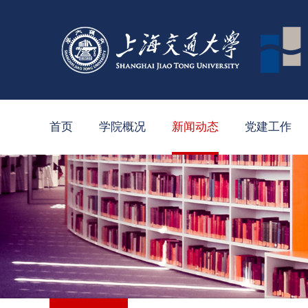
首页
学院概况
新闻动态
党建工作