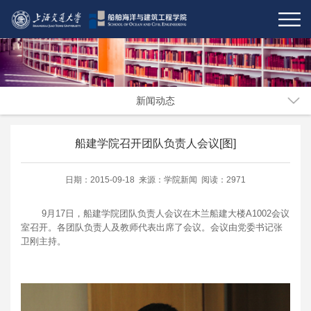
新闻动态
船建学院召开团队负责人会议[图]
日期：2015-09-18 来源：学院新闻 阅读：2971
9月17日，船建学院团队负责人会议在木兰船建大楼A1002会议
室召开。各团队负责人及教师代表出席了会议。会议由党委书记张
卫刚主持。