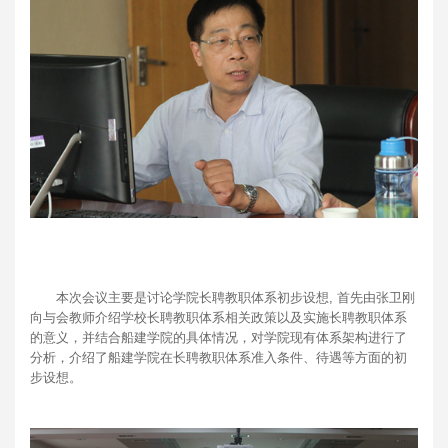
本次会议主要是讨论学院长聘教职体系初步设想, 首先由张卫刚
向与会教师介绍学校长聘教职体系相关政策以及实施长聘教职体系
的意义，并结合船建学院的具体情况，对学院现有体系架构进行了
分析，介绍了船建学院在长聘教职体系准入条件、待遇等方面的初
步设想。