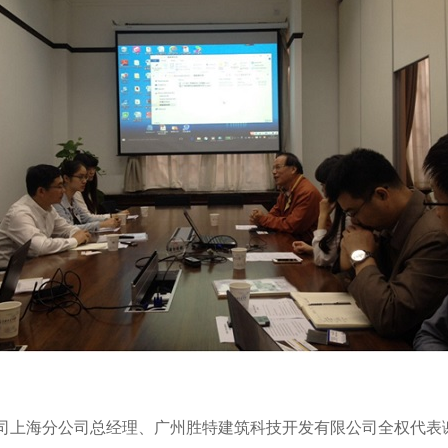
上海分公司总经理、广州胜特建筑科技开发有限公司全权代表