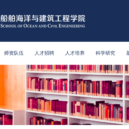
师资队伍
人才招聘
人才培养
科学研究