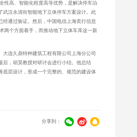
安全性高、智能化程度高等优势，是解决停车泊
了武汉永清街智能地下立体停车方案设计。此
已经通过验证。然后，中国电信上海奕行信息
技术两个方面着手，而推动地下立体车库这一新
、大连久鼎特种建筑工程有限公司上海分公司
最后，胡昊教授对研讨会进行小结。他总结
善底层设计，形成一个完整的、规范的建设体
分享到：