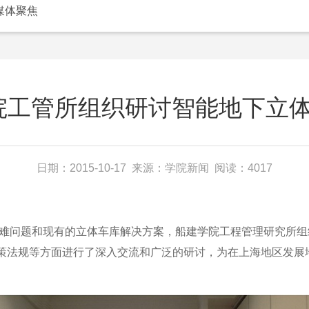
媒体聚焦
院工管所组织研讨智能地下立体车
日期：2015-10-17 来源：学院新闻 阅读：4017
难问题和现有的立体车库解决方案，船建学院工程管理研究所组
策法规等方面进行了深入交流和广泛的研讨，为在上海地区发展