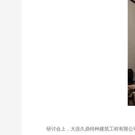
研讨会上，大连久鼎特种建筑工程有限公司