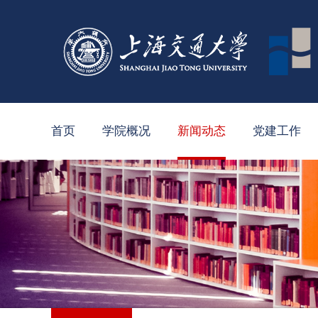
首页
学院概况
新闻动态
党建工作