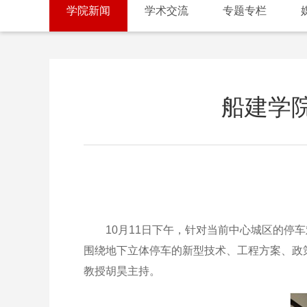
学院新闻
学术交流
专题专栏
船建学
10月11日下午，针对当前中心城区的停车
围绕地下立体停车的新型技术、工程方案、政
教授胡昊主持。