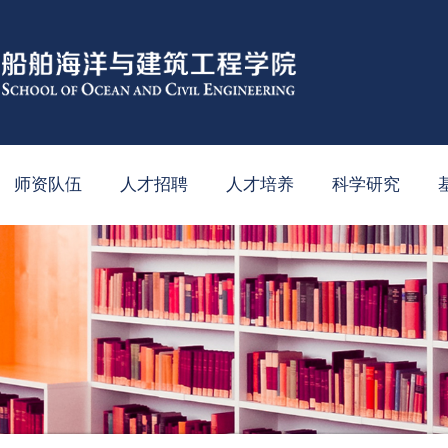
师资队伍
人才招聘
人才培养
科学研究