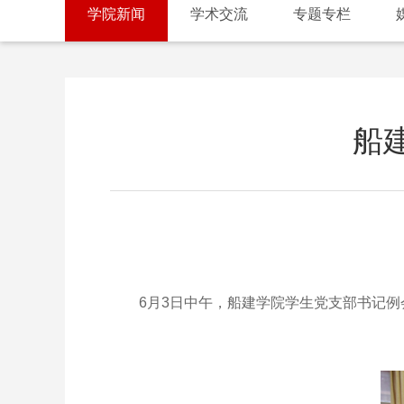
学院新闻
学术交流
专题专栏
船
6月3日中午，船建学院学生党支部书记例会