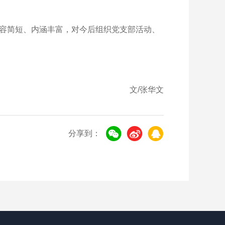
容简短、内涵丰富，对今后组织党支部活动、
文/张华文
分享到：