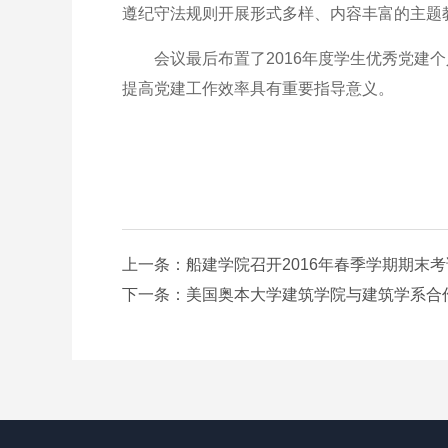
遵纪守法规则开展形式多样、内容丰富的主题
会议最后布置了2016年度学生优秀党建个
提高党建工作效率具有重要指导意义。
上一条：船建学院召开2016年春季学期期末考
下一条：美国奥本大学建筑学院与建筑学系合作