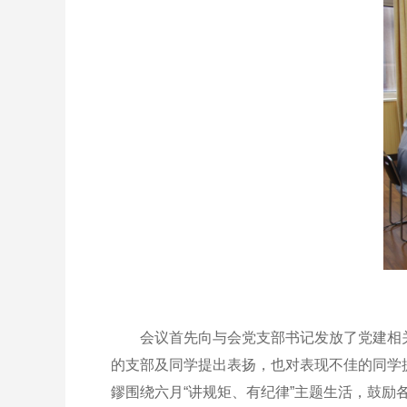
会议首先向与会党支部书记发放了党建相关材
的支部及同学提出表扬，也对表现不佳的同学
鏐围绕六月“讲规矩、有纪律”主题生活，鼓