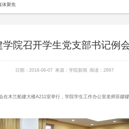
媒体聚焦
建学院召开学生党支部书记例会[
日期：2016-06-07 来源：学院新闻 阅读：2897
在木兰船建大楼A211室举行，学院学生工作办公室老师苏鏐