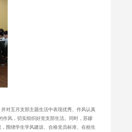
，并对五月支部主题生活中表现优秀、作风认真
的作风，切实组织好党支部生活。同时，苏鏐
规，围绕学生学风建设、合格党员标准、在校生