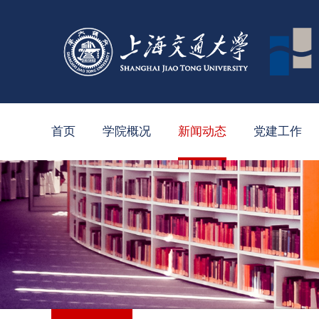
首页
学院概况
新闻动态
党建工作