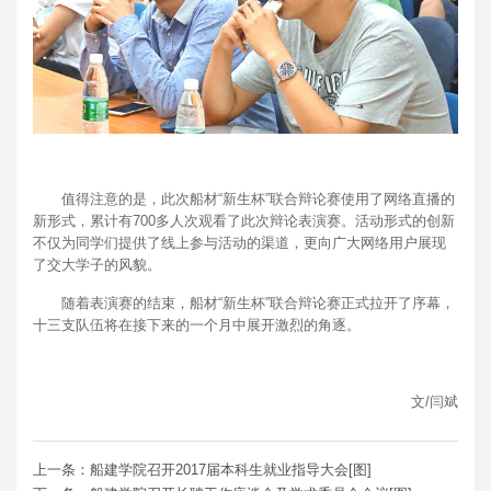
值得注意的是，此次船材“新生杯”联合辩论赛使用了网络直播的
新形式，累计有700多人次观看了此次辩论表演赛。活动形式的创新
不仅为同学们提供了线上参与活动的渠道，更向广大网络用户展现
了交大学子的风貌。
随着表演赛的结束，船材“新生杯”联合辩论赛正式拉开了序幕，
十三支队伍将在接下来的一个月中展开激烈的角逐。
文/闫斌
上一条：船建学院召开2017届本科生就业指导大会[图]