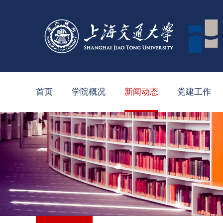
首页
学院概况
新闻动态
党建工作