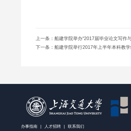
上一条：船建学院举办“2017届毕业论文写作与
下一条：船建学院举行2017年上半年本科教学
办事指南
|
人才招聘
|
联系我们