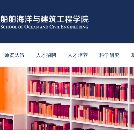
师资队伍
人才招聘
人才培养
科学研究