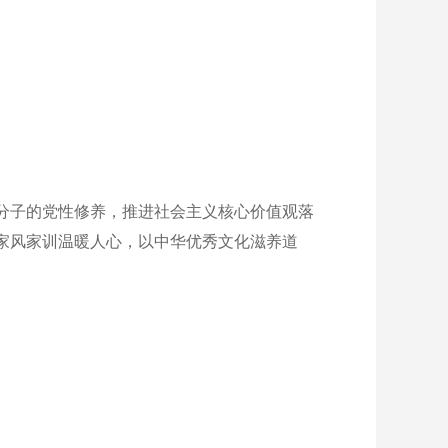
分子的党性修养，推进社会主义核心价值观落
家风家训温暖人心，以中华优秀文化滋养道