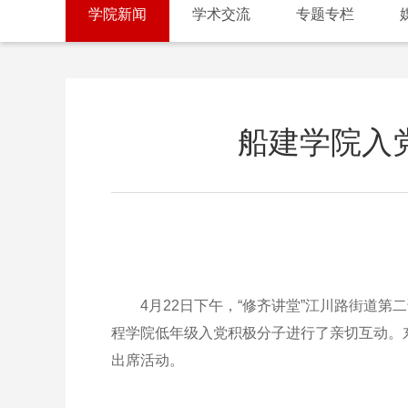
学院新闻
学术交流
专题专栏
船建学院入党
4月22日下午，“修齐讲堂”江川路街道第
程学院低年级入党积极分子进行了亲切互动。
出席活动。