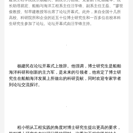
长助理易宏、船舶与海洋工程系主任汪学锋、副系主任王磊、“”廖世
俊教授、邹早建教授等出席了论坛开幕式。此外，来自全国十几所
高校、科研院所和企业的近五十位博士研究生和一百多位在校本科
生研究生参加了论坛。论坛开幕式由汪学锋主持。
杨建民在论坛开幕式上致辞。他强调，博士研究生是船舶
海洋科研和创新的主力军，是未来的引领者，他肯定了博士研
究生在船舶海洋发展上所做出的科研贡献，同时欢迎专家学者
到论坛交流探讨。
程小明从工程实践的角度对博士研究生提出更高的要求，